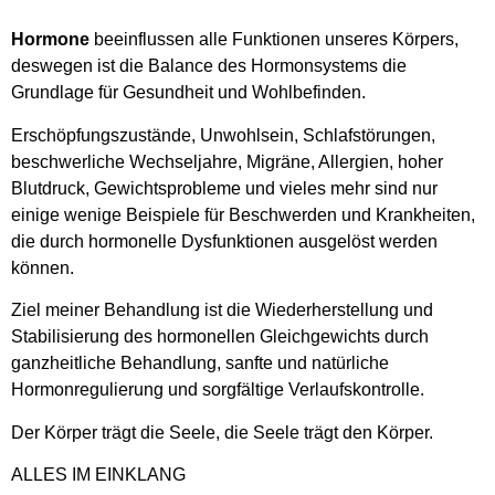
Hormone
beeinflussen alle Funktionen unseres Körpers,
deswegen ist die Balance des Hormonsystems die
Grundlage für Gesundheit und Wohlbefinden.
Erschöpfungszustände, Unwohlsein, Schlafstörungen,
beschwerliche Wechseljahre, Migräne, Allergien, hoher
Blutdruck, Gewichtsprobleme und vieles mehr sind nur
einige wenige Beispiele für Beschwerden und Krankheiten,
die durch hormonelle Dysfunktionen ausgelöst werden
können.
Ziel meiner Behandlung ist die Wiederherstellung und
Stabilisierung des hormonellen Gleichgewichts durch
ganzheitliche Behandlung, sanfte und natürliche
Hormonregulierung und sorgfältige Verlaufskontrolle.
Der Körper trägt die Seele, die Seele trägt den Körper.
ALLES IM EINKLANG